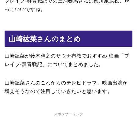
ブレイブ-群青戦記での三浦春馬さんは徳川家康役、か
っこいいですね。
山崎紘菜さんのまとめ
山崎紘菜が鈴木伸之のサウナ布教でおすすめ!映画「ブ
レイブ-群青戦記」についてまとめました。
山崎紘菜さんのこれからのテレビドラマ、映画出演が
増えそうなので注目していきたいと思います。
スポンサーリンク