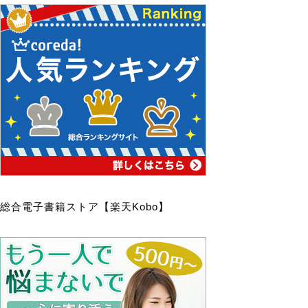
総合電子書籍ストア【楽天Kobo】