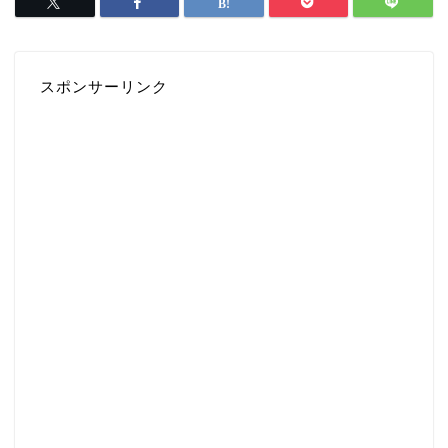
スポンサーリンク