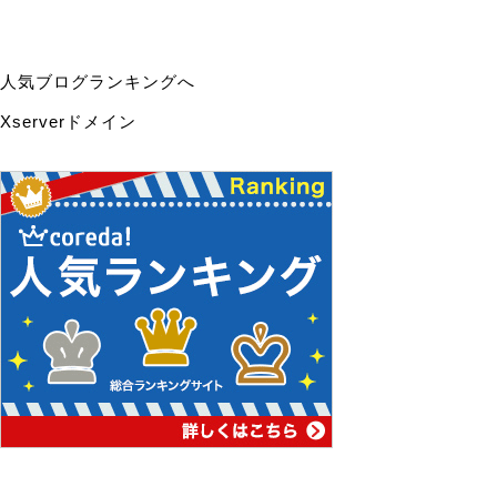
人気ブログランキングへ
Xserverドメイン