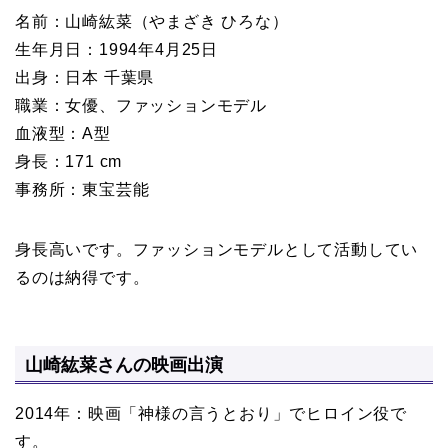
名前：山崎紘菜（やまざき ひろな）
生年月日：1994年4月25日
出身：日本 千葉県
職業：女優、ファッションモデル
血液型：A型
身長：171 cm
事務所：東宝芸能
身長高いです。ファッションモデルとして活動してい
るのは納得です。
山崎紘菜さんの映画出演
2014年：映画「神様の言うとおり」でヒロイン役で
す。