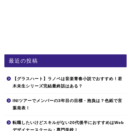
最近の投稿
【グラスハート】ラノベは音楽青春小説でおすすめ！若
木未生シリーズ完結最終話はある？
INIツアーでメンバーの3年目の目標・抱負は？色紙で言
葉発表！
転職したいけどスキルがない20代後半におすすめはWeb
デザイナースクール・専門学校！