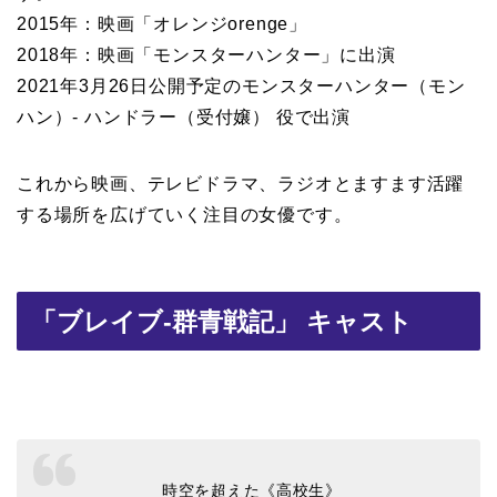
2015年：映画「オレンジorenge」
2018年：映画「モンスターハンター」に出演
2021年3月26日公開予定のモンスターハンター（モン
ハン）- ハンドラー（受付嬢） 役で出演
これから映画、テレビドラマ、ラジオとますます活躍
する場所を広げていく注目の女優です。
「ブレイブ-群青戦記」 キャスト
時空を超えた《高校生》